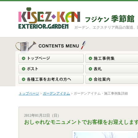
ガーデン、エクステリア商品の製造、
トップページ
>
ガーデンアイテム
> ガーデンアイテム・施工事例集詳細
2012年01月22日（日）
おしゃれなモニュメントでお客様をお迎えしま