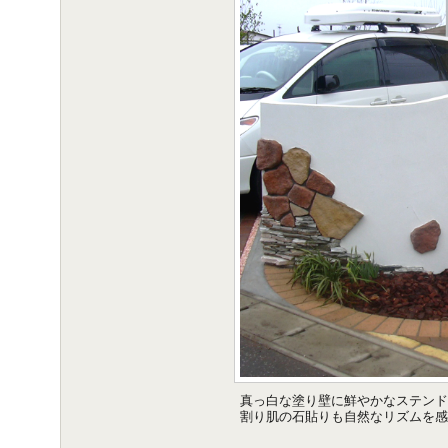
真っ白な塗り壁に鮮やかなステンド
割り肌の石貼りも自然なリズムを感