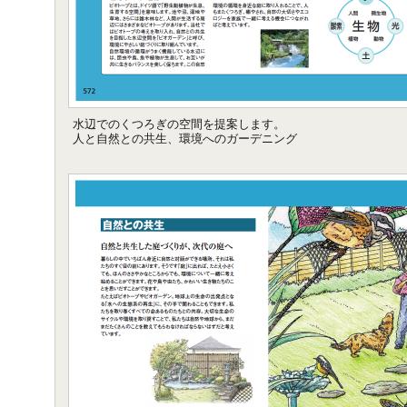
水辺でのくつろぎの空間を提案します。
人と自然との共生、環境へのガーデニング