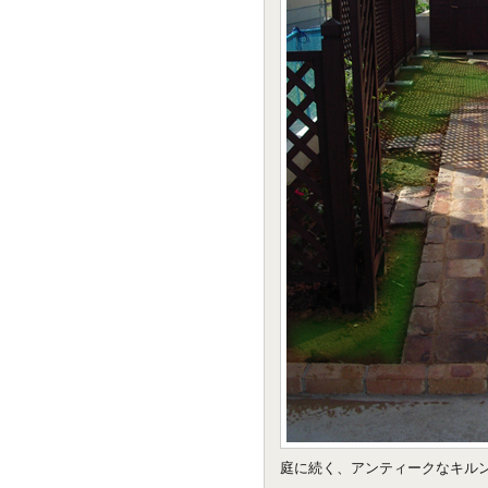
庭に続く、アンティークなキル