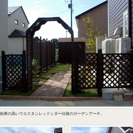
効果の高いウエスタンレッドシダー仕様のガーデンアーチ。